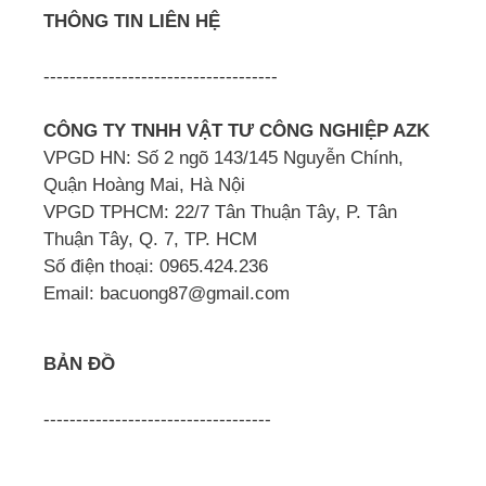
THÔNG TIN LIÊN HỆ
------------------------------------
CÔNG TY TNHH VẬT TƯ CÔNG NGHIỆP AZK
VPGD HN: Số 2 ngõ 143/145 Nguyễn Chính,
Quận Hoàng Mai, Hà Nội
VPGD TPHCM: 22/7 Tân Thuận Tây, P. Tân
Thuận Tây, Q. 7, TP. HCM
Số điện thoại: 0965.424.236
Email: bacuong87@gmail.com
BẢN ĐỒ
-----------------------------------