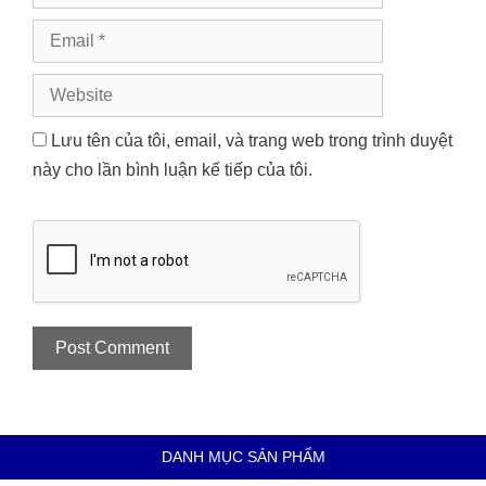
Email
Website
Lưu tên của tôi, email, và trang web trong trình duyệt
này cho lần bình luận kế tiếp của tôi.
DANH MỤC SẢN PHẨM