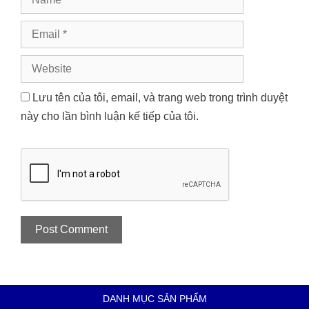
Email
Website
Lưu tên của tôi, email, và trang web trong trình duyệt
này cho lần bình luận kế tiếp của tôi.
DANH MỤC SẢN PHẨM