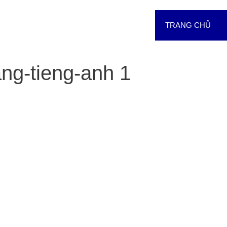
TRANG CHỦ
ng-tieng-anh 1