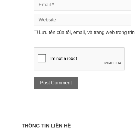
Email
Website
Lưu tên của tôi, email, và trang web trong trì
THÔNG TIN LIÊN HỆ