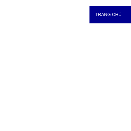
TRANG CHỦ