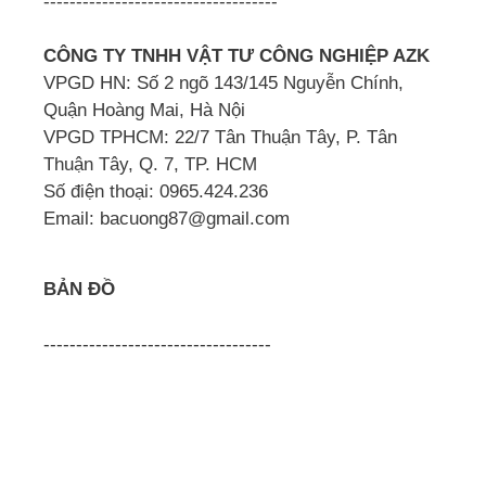
------------------------------------
CÔNG TY TNHH VẬT TƯ CÔNG NGHIỆP AZK
VPGD HN: Số 2 ngõ 143/145 Nguyễn Chính,
Quận Hoàng Mai, Hà Nội
VPGD TPHCM: 22/7 Tân Thuận Tây, P. Tân
Thuận Tây, Q. 7, TP. HCM
Số điện thoại: 0965.424.236
Email: bacuong87@gmail.com
BẢN ĐỒ
-----------------------------------