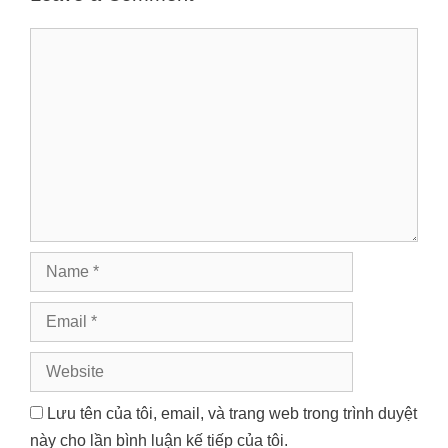
Comment
Name
Email
Website
Lưu tên của tôi, email, và trang web trong trình duyệt
này cho lần bình luận kế tiếp của tôi.