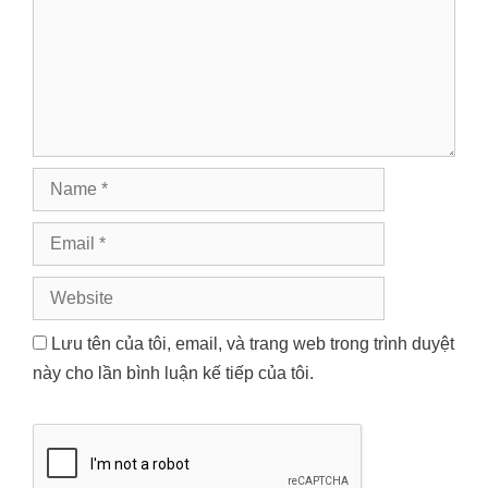
Name
Email
Website
Lưu tên của tôi, email, và trang web trong trình duyệt
này cho lần bình luận kế tiếp của tôi.