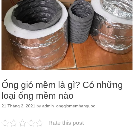
Ống gió mềm là gì? Có những
loại ống mềm nào
21 Tháng 2, 2021
by
admin_onggiomemhanquoc
Rate this post