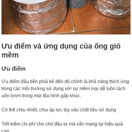
Ưu điểm và ứng dụng của ống gió
mềm
Ưu điểm
Ưu điểm đầu tiên phải kể đến đó chính là khả năng thích ứng
trong các môi trường sử dụng với sự mềm mại dễ luồn lách
uốn lượn trong mọi địa hình gấp khúc.
Có thể chịu nhiệt, chịu áp lực tùy vào chất liệu sử dụng
Tiết kiệm chi phí cho chủ đầu tư mà vẫn mang lại hiệu quả
cao