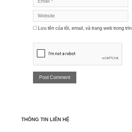
Website
Lưu tên của tôi, email, và trang web trong trì
THÔNG TIN LIÊN HỆ