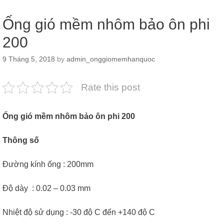
Ống gió mềm nhôm bảo ôn phi
200
9 Tháng 5, 2018
by
admin_onggiomemhanquoc
Rate this post
Ống gió mềm nhôm bảo ôn phi 200
Thông số
Đường kính ống : 200mm
Độ dày : 0.02 – 0.03 mm
Nhiệt độ sử dụng : -30 độ C đến +140 độ C