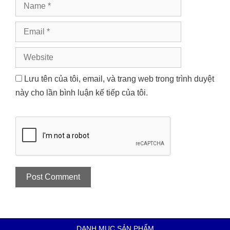
Name
Email
Website
Lưu tên của tôi, email, và trang web trong trình duyệt
này cho lần bình luận kế tiếp của tôi.
DANH MỤC SẢN PHẨM