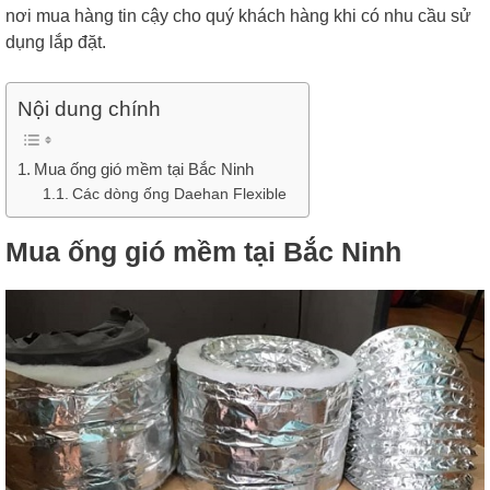
nơi mua hàng tin cậy cho quý khách hàng khi có nhu cầu sử
dụng lắp đặt.
Nội dung chính
Mua ống gió mềm tại Bắc Ninh
Các dòng ống Daehan Flexible
Mua ống gió mềm tại Bắc Ninh