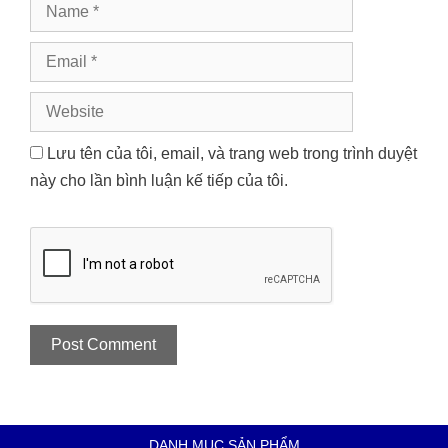
Name
Email
Website
Lưu tên của tôi, email, và trang web trong trình duyệt
này cho lần bình luận kế tiếp của tôi.
DANH MỤC SẢN PHẨM