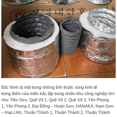
Bắc Ninh là một trong những tỉnh thuộc vùng kinh tế
trọng điểm của miền bắc tập trung nhiều khu công nghiệp lớn
như Tiên Sơn, Quế Võ 1, Quế Võ 2, Quế Võ 3, Yên Phong
1, Yên Phong 2, Đại Đồng – Hoàn Sơn, HANAKA, Nam Sơn
– Hạp Lĩnh, Thuận Thành 1, Thuận Thành 2, Thuận Thành