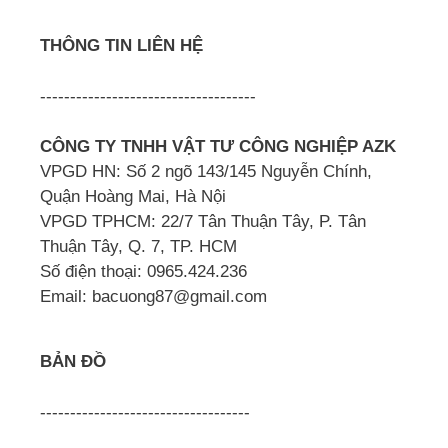
THÔNG TIN LIÊN HỆ
------------------------------------
CÔNG TY TNHH VẬT TƯ CÔNG NGHIỆP AZK
VPGD HN: Số 2 ngõ 143/145 Nguyễn Chính,
Quận Hoàng Mai, Hà Nội
VPGD TPHCM: 22/7 Tân Thuận Tây, P. Tân
Thuận Tây, Q. 7, TP. HCM
Số điện thoại: 0965.424.236
Email: bacuong87@gmail.com
BẢN ĐỒ
-----------------------------------