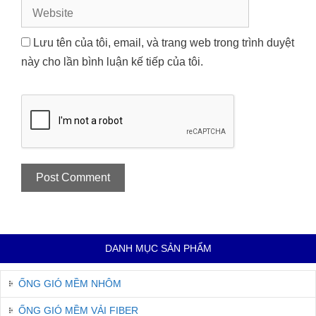
Website
Lưu tên của tôi, email, và trang web trong trình duyệt
này cho lần bình luận kế tiếp của tôi.
DANH MỤC SẢN PHẨM
ỐNG GIÓ MỀM NHÔM
ỐNG GIÓ MỀM VẢI FIBER