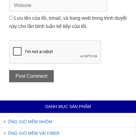
Website
Lưu tên của tôi, email, và trang web trong trình duyệt
này cho lần bình luận kế tiếp của tôi.
DANH MỤC SẢN PHẨM
ỐNG GIÓ MỀM NHÔM
ỐNG GIÓ MỀM VẢI FIBER