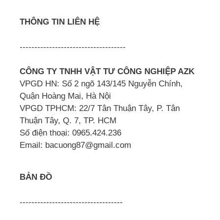
THÔNG TIN LIÊN HỆ
------------------------------------
CÔNG TY TNHH VẬT TƯ CÔNG NGHIỆP AZK
VPGD HN: Số 2 ngõ 143/145 Nguyễn Chính,
Quận Hoàng Mai, Hà Nội
VPGD TPHCM: 22/7 Tân Thuận Tây, P. Tân
Thuận Tây, Q. 7, TP. HCM
Số điện thoại: 0965.424.236
Email: bacuong87@gmail.com
BẢN ĐỒ
-----------------------------------