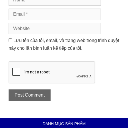
Email
Website
Lưu tên của tôi, email, và trang web trong trình duyệt
này cho lần bình luận kế tiếp của tôi.
DANH MỤC SẢN PHẨM