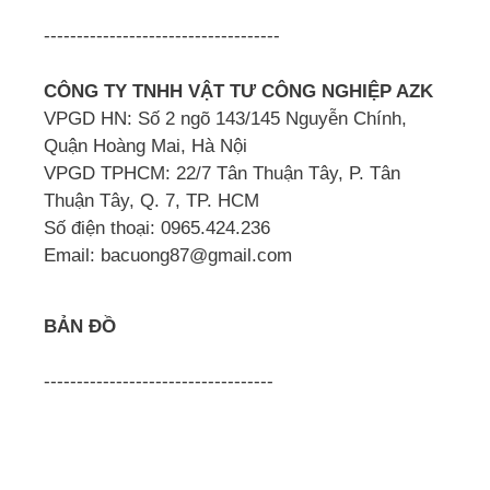
------------------------------------
CÔNG TY TNHH VẬT TƯ CÔNG NGHIỆP AZK
VPGD HN: Số 2 ngõ 143/145 Nguyễn Chính,
Quận Hoàng Mai, Hà Nội
VPGD TPHCM: 22/7 Tân Thuận Tây, P. Tân
Thuận Tây, Q. 7, TP. HCM
Số điện thoại: 0965.424.236
Email: bacuong87@gmail.com
BẢN ĐỒ
-----------------------------------