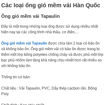
Các loại ống gió mềm vải Hàn Quốc
Ống gió mềm vải Tapaulin
Đây là một trong những loại ống được sử dụng nhiều nhất
hiện nay tại các công trình nhà thầu, cơ điện,…
Ống gió mềm vải Tapaulin
được chia làm 2 loại có bảo ôn
và không bảo ôn. Ống gió mềm vải có bảo ôn được trang bị
thêm một lớp bông polyetes chống cháy và được phủ một lớp
bạc phủ nhôm làm tăng khả năng chịu nhiệt hơn rất nhiều so
với không bảo ôn.
Thông tin cơ bản:
Chất liệu : Vải Tapaulin, PVC, Dây thép cacbon rắn, Bông
Poly