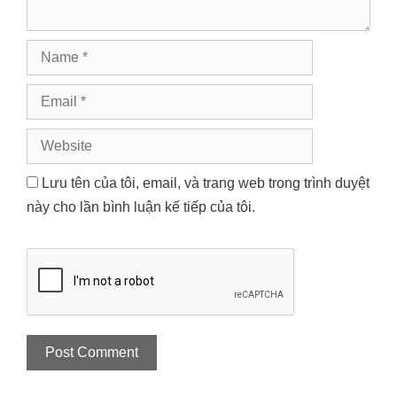
Name
Email
Website
Lưu tên của tôi, email, và trang web trong trình duyệt
này cho lần bình luận kế tiếp của tôi.