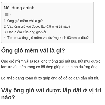
Nội dung chính
Ống gió mềm vải là gì?
Vậy ống gió vải được lắp đặt ở vị trí nào?
Đặc điểm của ống gió vải.
Tìm mua ống gió mềm vải đường kính 63mm ở đâu?
Ống gió mềm vải là gì?
Ống gió mềm vải là loại ống thông gió hút bụi, hút mùi được
làm từ vải, bên trong có lõi thép giúp định hình đường ống.
Lõi thép dạng xoắn lò xo giúp ống có độ co dãn đàn hồi tốt.
Vậy ống gió vải được lắp đặt ở vị trí
nào?