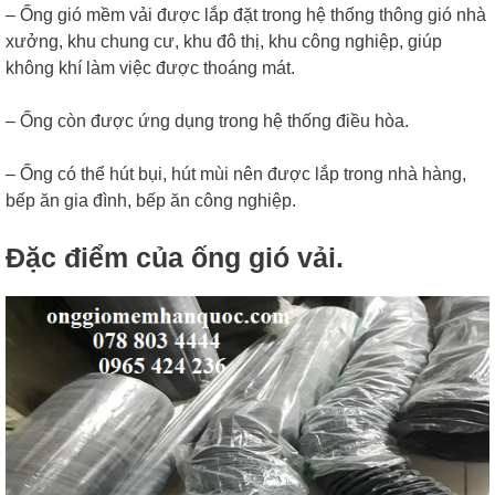
– Ống gió mềm vải được lắp đặt trong hệ thống thông gió nhà
xưởng, khu chung cư, khu đô thị, khu công nghiệp, giúp
không khí làm việc được thoáng mát.
– Ống còn được ứng dụng trong hệ thống điều hòa.
– Ống có thể hút bụi, hút mùi nên được lắp trong nhà hàng,
bếp ăn gia đình, bếp ăn công nghiệp.
Đặc điểm của ống gió vải.