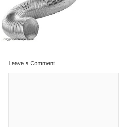
Leave a Comment
Comment