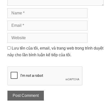
Name
Email
Website
Lưu tên của tôi, email, và trang web trong trình duyệt
này cho lần bình luận kế tiếp của tôi.