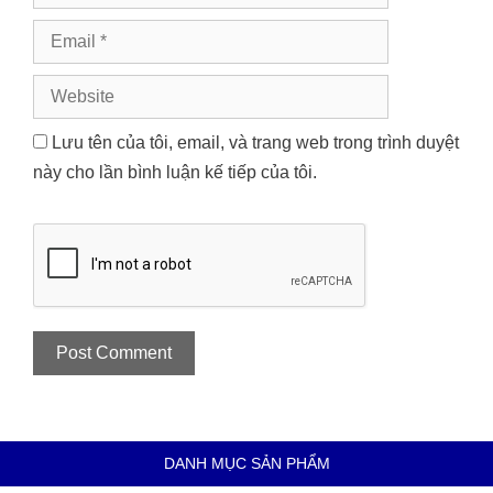
Email
Website
Lưu tên của tôi, email, và trang web trong trình duyệt
này cho lần bình luận kế tiếp của tôi.
DANH MỤC SẢN PHẨM