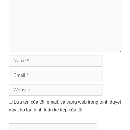
Name
Email
Website
Lưu tên của tôi, email, và trang web trong trình duyệt
này cho lần bình luận kế tiếp của tôi.