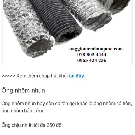
>>>>> Xem thêm chụp hút khói
tại đây
.
Ống nhôm nhún
Ống nhôm nhún hay còn có tên gọi khác là ống nhôm cổ tròn,
ống nhôm bán cứng.
Ống chịu nhiệt tối đa 250 độ