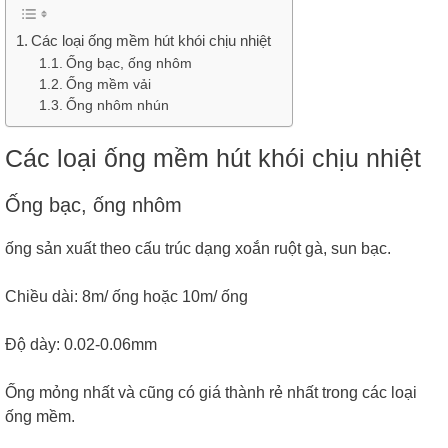
Các loại ống mềm hút khói chịu nhiệt
Ống bạc, ống nhôm
Ống mềm vải
Ống nhôm nhún
Các loại ống mềm hút khói chịu nhiệt
Ống bạc, ống nhôm
ống sản xuất theo cấu trúc dạng xoắn ruột gà, sun bạc.
Chiều dài: 8m/ ống hoặc 10m/ ống
Độ dày: 0.02-0.06mm
Ống mỏng nhất và cũng có giá thành rẻ nhất trong các loại
ống mềm.