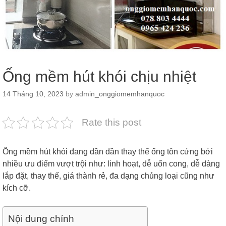
Ống mềm hút khói chịu nhiệt
14 Tháng 10, 2023
by
admin_onggiomemhanquoc
Rate this post
Ống mềm hút khói đang dần dần thay thế ống tôn cứng bởi
nhiều ưu điểm vượt trội như: linh hoạt, dễ uốn cong, dễ dàng
lắp đặt, thay thế, giá thành rẻ, đa dạng chủng loại cũng như
kích cỡ.
Nội dung chính