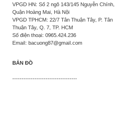
VPGD HN: Số 2 ngõ 143/145 Nguyễn Chính,
Quận Hoàng Mai, Hà Nội
VPGD TPHCM: 22/7 Tân Thuận Tây, P. Tân
Thuận Tây, Q. 7, TP. HCM
Số điện thoại: 0965.424.236
Email: bacuong87@gmail.com
BẢN ĐỒ
-----------------------------------