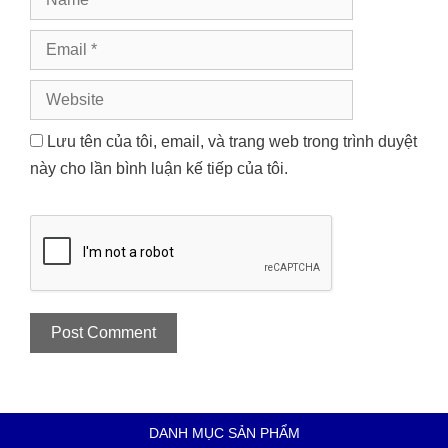
Email
Website
Lưu tên của tôi, email, và trang web trong trình duyệt
này cho lần bình luận kế tiếp của tôi.
DANH MỤC SẢN PHẨM