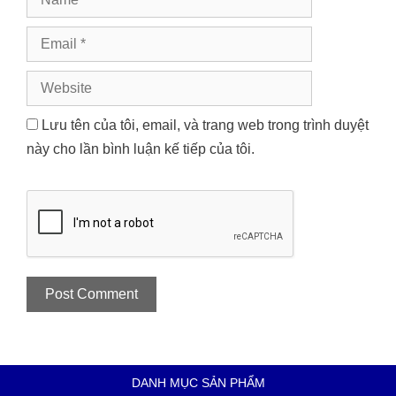
Email
Website
Lưu tên của tôi, email, và trang web trong trình duyệt
này cho lần bình luận kế tiếp của tôi.
DANH MỤC SẢN PHẨM