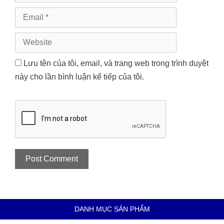
Email
Website
Lưu tên của tôi, email, và trang web trong trình duyệt
này cho lần bình luận kế tiếp của tôi.
DANH MỤC SẢN PHẨM