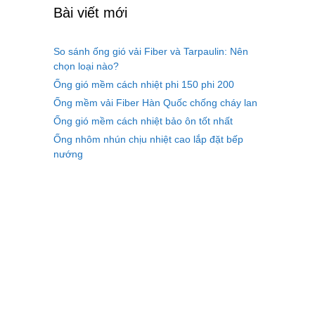
Bài viết mới
So sánh ống gió vải Fiber và Tarpaulin: Nên
chọn loại nào?
Ống gió mềm cách nhiệt phi 150 phi 200
Ống mềm vải Fiber Hàn Quốc chống cháy lan
Ống gió mềm cách nhiệt bảo ôn tốt nhất
Ống nhôm nhún chịu nhiệt cao lắp đặt bếp
nướng