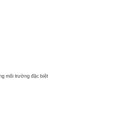
ng môi trường đặc biệt