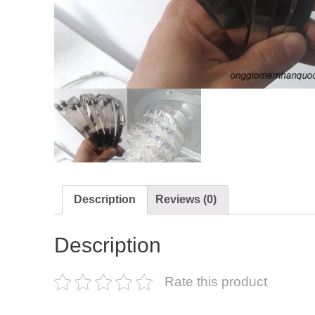
Description
Reviews (0)
Description
Rate this product