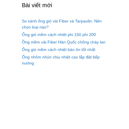
Bài viết mới
So sánh ống gió vải Fiber và Tarpaulin: Nên
chọn loại nào?
Ống gió mềm cách nhiệt phi 150 phi 200
Ống mềm vải Fiber Hàn Quốc chống cháy lan
Ống gió mềm cách nhiệt bảo ôn tốt nhất
Ống nhôm nhún chịu nhiệt cao lắp đặt bếp
nướng