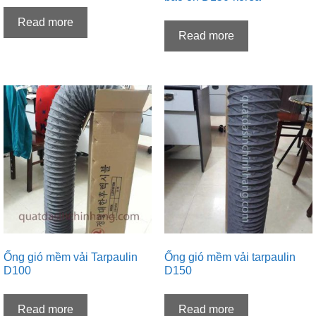
Read more
Read more
Ống gió mềm vải Tarpaulin
Ống gió mềm vải tarpaulin
D100
D150
Read more
Read more