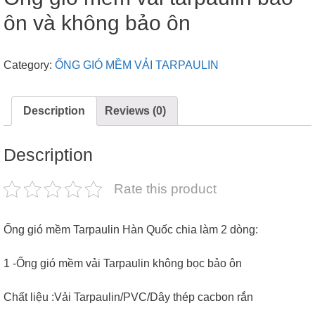
ôn và không bảo ôn
Category:
ỐNG GIÓ MỀM VẢI TARPAULIN
Description
Reviews (0)
Description
Rate this product
Ống gió mềm Tarpaulin Hàn Quốc chia làm 2 dòng:
1 -Ống gió mềm vải Tarpaulin không bọc bảo ôn
Chất liệu :Vải Tarpaulin/PVC/Dây thép cacbon rắn