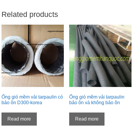
Related products
Ống gió mềm vải tarpaulin có
Ống gió mềm vải tarpaulin
bảo ôn D300-korea
bảo ôn và không bảo ôn
Read more
Read more