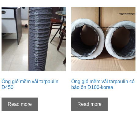
Ống gió mềm vải tarpaulin
Ống gió mềm vải tarpaulin có
D450
bảo ôn D100-korea
Read more
Read more