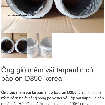
Ống gió mềm vải tarpaulin có
bảo ôn D350-korea
Ống gió mềm vải tarpaulin có bảo ôn D350
là loại ống gió
mềm cách nhiệt bằng bông polyester với lớp vải tarpaulin bên
ngoài của Hàn Quốc,được sản xuất theo 100% nguyên liệu