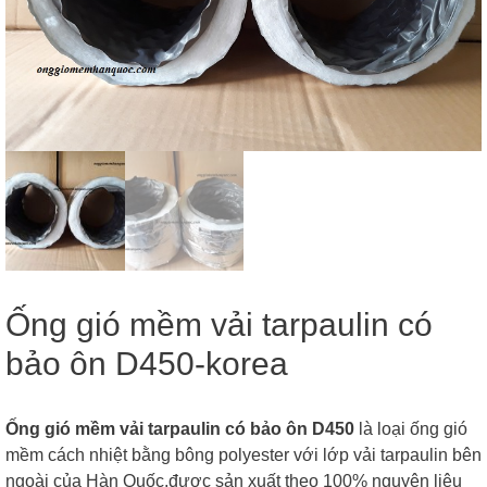
Ống gió mềm vải tarpaulin có
bảo ôn D450-korea
Ống gió mềm vải tarpaulin có bảo ôn D450
là loại ống gió
mềm cách nhiệt bằng bông polyester với lớp vải tarpaulin bên
ngoài của Hàn Quốc,được sản xuất theo 100% nguyên liệu