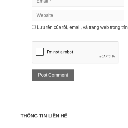
Website
Lưu tên của tôi, email, và trang web trong trì
THÔNG TIN LIÊN HỆ