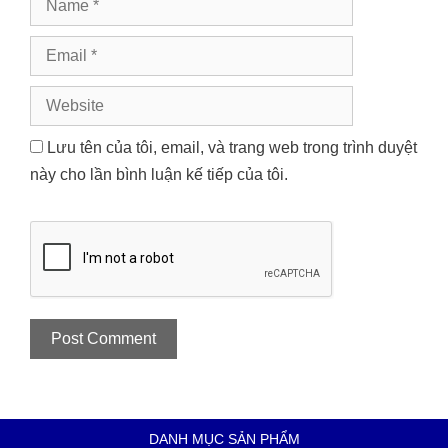
Email
Website
Lưu tên của tôi, email, và trang web trong trình duyệt
này cho lần bình luận kế tiếp của tôi.
DANH MỤC SẢN PHẨM