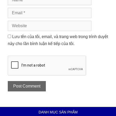
Email
Website
Lưu tên của tôi, email, và trang web trong trình duyệt
này cho lần bình luận kế tiếp của tôi.
DANH MỤC SẢN PHẨM