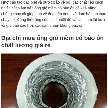
Nhờ cấu tạo đặc biệt và được bảo vệ bởi các chất liệu cách
nhiệt, cách âm nên ống gió mềm có bảo ôn có khả năng
chống cháy tốt giúp bảo vệ ống bên trong và đảm bảo an toàn
cháy nổ. Đồng thời ống còn chịu nhiệt độ và cách âm tốt hơn
và giá bán cao hơn các sản phẩm không bảo ôn.
Địa chỉ mua ống gió mềm có bảo ôn
chất lượng giá rẻ