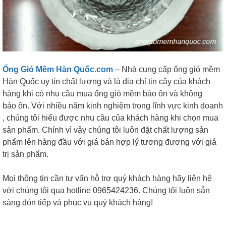
Ống Gió Mềm Hàn Quốc.com
– Nhà cung cấp ống gió mềm
Hàn Quốc uy tín chất lượng và là địa chỉ tin cậy của khách
hàng khi có nhu cầu mua ống gió mềm bảo ôn và không
bảo ôn. Với nhiều năm kinh nghiệm trong lĩnh vực kinh doanh
, chúng tôi hiểu được nhu cầu của khách hàng khi chọn mua
sản phẩm. Chính vì vậy chúng tôi luôn đặt chất lượng sản
phẩm lên hàng đầu với giá bán hợp lý tương đương với giá
trị sản phẩm.
Mọi thông tin cần tư vấn hỗ trợ quý khách hàng hãy liên hệ
với chúng tôi quạ hotline 0965424236. Chúng tôi luôn sẵn
sàng đón tiếp và phục vụ quý khách hàng!