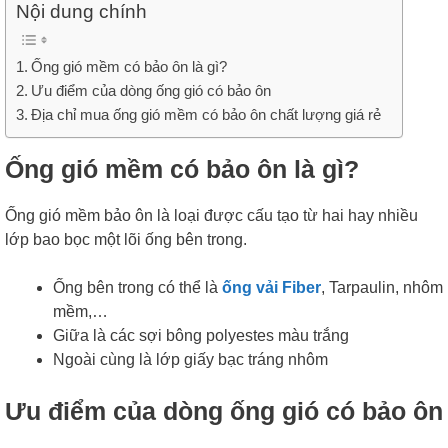
Nội dung chính
Ống gió mềm có bảo ôn là gì?
Ưu điểm của dòng ống gió có bảo ôn
Địa chỉ mua ống gió mềm có bảo ôn chất lượng giá rẻ
Ống gió mềm có bảo ôn là gì?
Ống gió mềm bảo ôn là loại được cấu tạo từ hai hay nhiều
lớp bao bọc một lõi ống bên trong.
Ống bên trong có thể là
ống vải Fiber
, Tarpaulin, nhôm
mềm,…
Giữa là các sợi bông polyestes màu trắng
Ngoài cùng là lớp giấy bạc tráng nhôm
Ưu điểm của dòng ống gió có bảo ôn