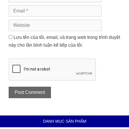
Email
Website
Lưu tên của tôi, email, và trang web trong trình duyệt
này cho lần bình luận kế tiếp của tôi.
DANH MỤC SẢN PHẨM