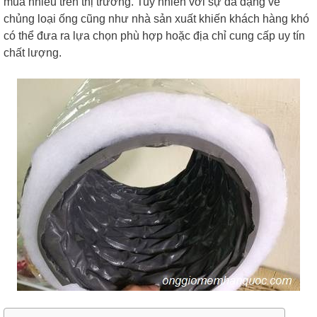
mua nhiều trên thị trường. Tuy nhiên với sự đa dạng về
chủng loại ống cũng như nhà sản xuất khiến khách hàng khó
có thể đưa ra lựa chọn phù hợp hoặc địa chỉ cung cấp uy tín
chất lượng.