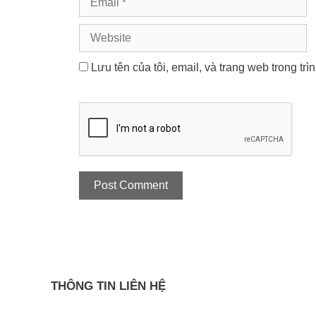
Website
Lưu tên của tôi, email, và trang web trong trì
THÔNG TIN LIÊN HỆ