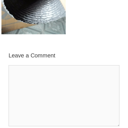
Leave a Comment
Comment