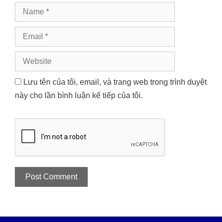
Name
Email
Website
Lưu tên của tôi, email, và trang web trong trình duyệt
này cho lần bình luận kế tiếp của tôi.