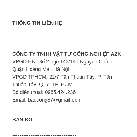
THÔNG TIN LIÊN HỆ
------------------------------------
CÔNG TY TNHH VẬT TƯ CÔNG NGHIỆP AZK
VPGD HN: Số 2 ngõ 143/145 Nguyễn Chính,
Quận Hoàng Mai, Hà Nội
VPGD TPHCM: 22/7 Tân Thuận Tây, P. Tân
Thuận Tây, Q. 7, TP. HCM
Số điện thoại: 0965.424.236
Email: bacuong87@gmail.com
BẢN ĐỒ
-----------------------------------