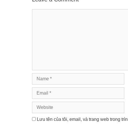
Comment
Name
Email
Website
Lưu tên của tôi, email, và trang web trong trì