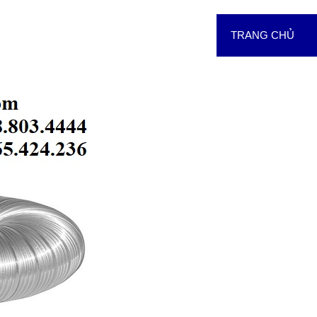
TRANG CHỦ