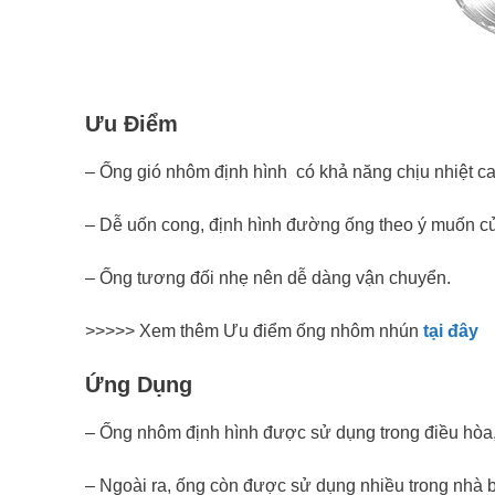
Ưu Điểm
– Ống gió nhôm định hình có khả năng chịu nhiệt ca
– Dễ uốn cong, định hình đường ống theo ý muốn c
– Ống tương đối nhẹ nên dễ dàng vận chuyển.
>>>>> Xem thêm Ưu điểm ống nhôm nhún
tại đây
Ứng Dụng
– Ống nhôm định hình được sử dụng trong điều hòa, n
– Ngoài ra, ống còn được sử dụng nhiều trong nhà 