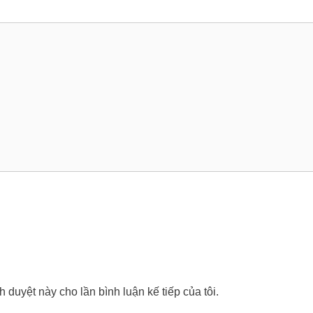
nh duyệt này cho lần bình luận kế tiếp của tôi.