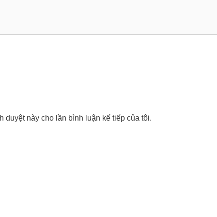
nh duyệt này cho lần bình luận kế tiếp của tôi.