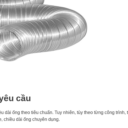
yêu cầu
u dài ống theo tiêu chuẩn. Tuy nhiên, tùy theo từng công trình, 
e, chiều dài ống chuyên dụng.