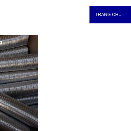
TRANG CHỦ