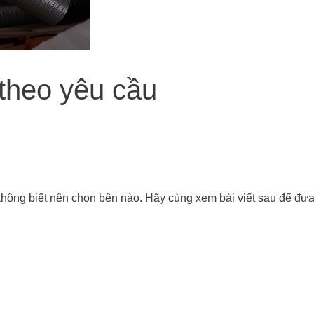
theo yêu cầu
ông biết nên chọn bên nào. Hãy cùng xem bài viết sau để đưa