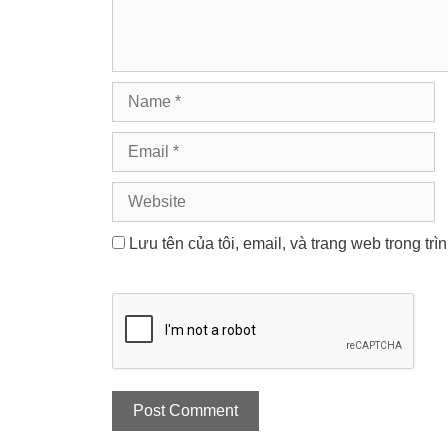
Name
Email
Website
Lưu tên của tôi, email, và trang web trong trì