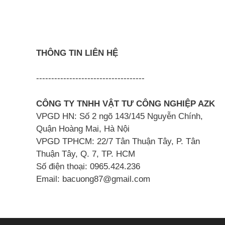
THÔNG TIN LIÊN HỆ
------------------------------------
CÔNG TY TNHH VẬT TƯ CÔNG NGHIỆP AZK
VPGD HN: Số 2 ngõ 143/145 Nguyễn Chính,
Quận Hoàng Mai, Hà Nội
VPGD TPHCM: 22/7 Tân Thuận Tây, P. Tân
Thuận Tây, Q. 7, TP. HCM
Số điện thoại: 0965.424.236
Email: bacuong87@gmail.com