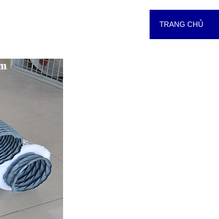
TRANG CHỦ