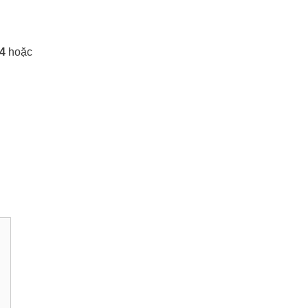
4
hoặc