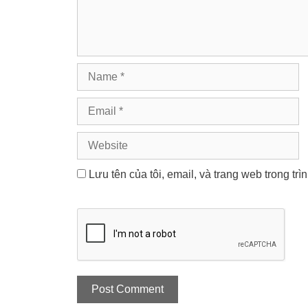
Name
Email
Website
Lưu tên của tôi, email, và trang web trong trì