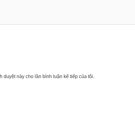
nh duyệt này cho lần bình luận kế tiếp của tôi.