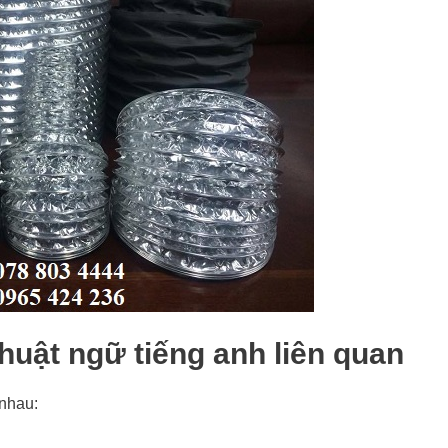
huật ngữ tiếng anh liên quan
 nhau: