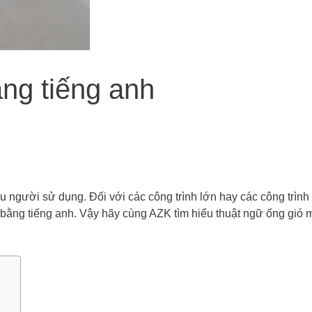
ng tiếng anh
người sử dụng. Đối với các công trình lớn hay các công trình
 bằng tiếng anh. Vậy hãy cùng AZK tìm hiểu thuật ngữ ống gió