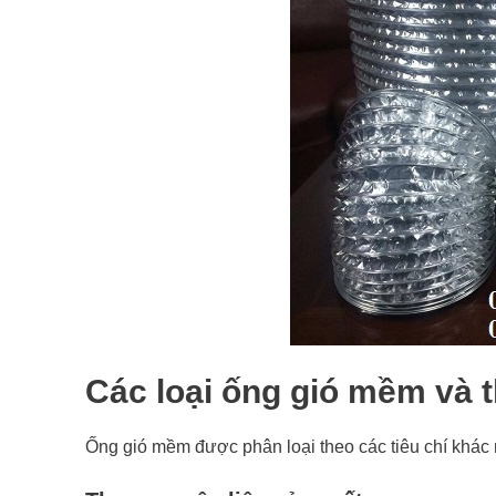
Các loại ống gió mềm và t
Ống gió mềm được phân loại theo các tiêu chí khác