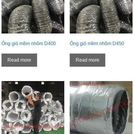
Ống gió mềm nhôm D400
Ống gió mềm nhôm D450
Read more
Read more