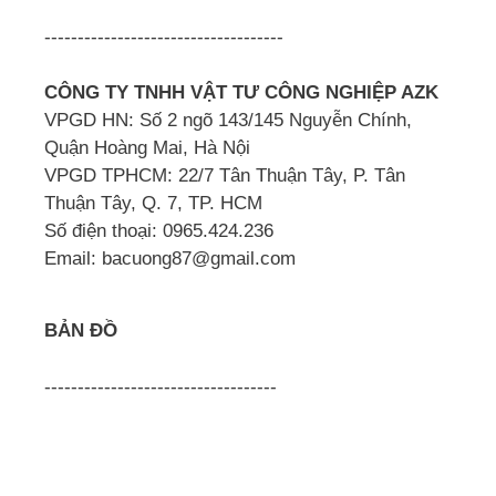
------------------------------------
CÔNG TY TNHH VẬT TƯ CÔNG NGHIỆP AZK
VPGD HN: Số 2 ngõ 143/145 Nguyễn Chính,
Quận Hoàng Mai, Hà Nội
VPGD TPHCM: 22/7 Tân Thuận Tây, P. Tân
Thuận Tây, Q. 7, TP. HCM
Số điện thoại: 0965.424.236
Email: bacuong87@gmail.com
BẢN ĐỒ
-----------------------------------