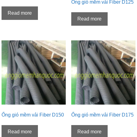
Ống gió mềm vải Fiber D125
Read more
Read more
Ống gió mềm vải Fiber D150
Ống gió mềm vải Fiber D175
Read more
Read more