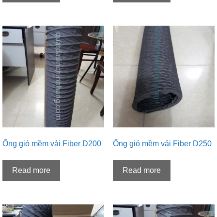
Ống gió mềm vải Fiber D200
Ống gió mềm vải Fiber D250
Read more
Read more