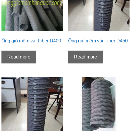
Ống gió mềm vải Fiber D400
Ống gió mềm vải Fiber D450
Read more
Read more