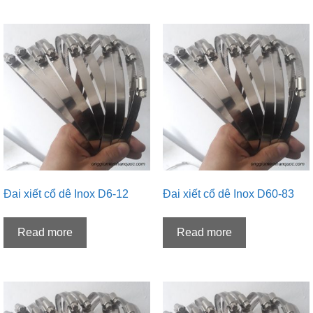
Đai xiết cổ dê Inox D6-12
Đai xiết cổ dê Inox D60-83
Read more
Read more