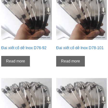
Đai xiết cổ dê Inox D76-92
Đai xiết cổ dê Inox D78-101
Read more
Read more