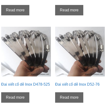
Read more
Read more
Đai xiết cổ dê Inox D478-525
Đai xiết cổ dê Inox D52-76
Read more
Read more