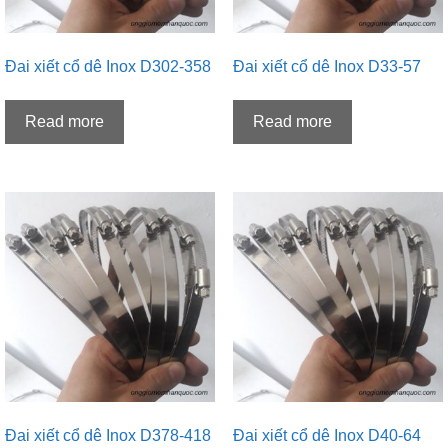
Đai xiết cổ dê Inox D302-358
Đai xiết cổ dê Inox D33-57
Read more
Read more
Đai xiết cổ dê Inox D378-418
Đai xiết cổ dê Inox D40-64