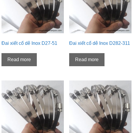
Đai xiết cổ dê Inox D27-51
Đai xiết cổ dê Inox D282-311
Read more
Read more