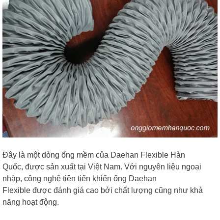
Đây là một dòng ống mềm của Daehan Flexible Hàn
Quốc, được sản xuất tại Việt Nam. Với nguyên liệu ngoại
nhập, công nghệ tiên tiến khiến ống Daehan
Flexible được đánh giá cao bởi chất lượng cũng như khả
năng hoạt động.