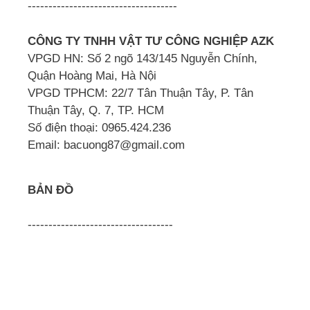
------------------------------------
CÔNG TY TNHH VẬT TƯ CÔNG NGHIỆP AZK
VPGD HN: Số 2 ngõ 143/145 Nguyễn Chính,
Quận Hoàng Mai, Hà Nội
VPGD TPHCM: 22/7 Tân Thuận Tây, P. Tân
Thuận Tây, Q. 7, TP. HCM
Số điện thoại: 0965.424.236
Email: bacuong87@gmail.com
BẢN ĐỒ
-----------------------------------