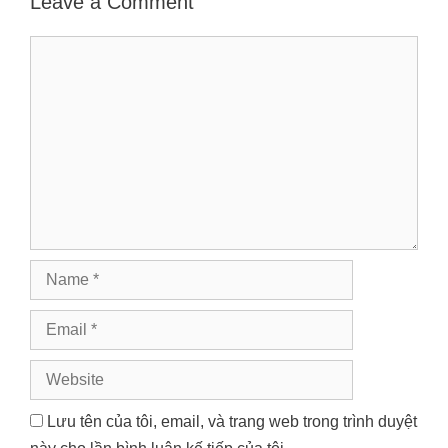
Leave a Comment
Comment
Name
Email
Website
Lưu tên của tôi, email, và trang web trong trình duyệt