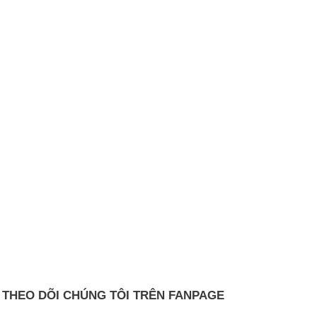
THEO DÕI CHÚNG TÔI TRÊN FANPAGE