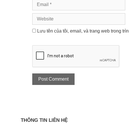
Email
Website
Lưu tên của tôi, email, và trang web trong trì
THÔNG TIN LIÊN HỆ