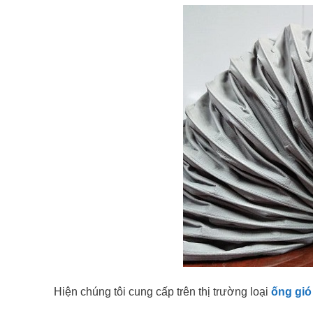
Hiện chúng tôi cung cấp trên thị trường loại
ống gió