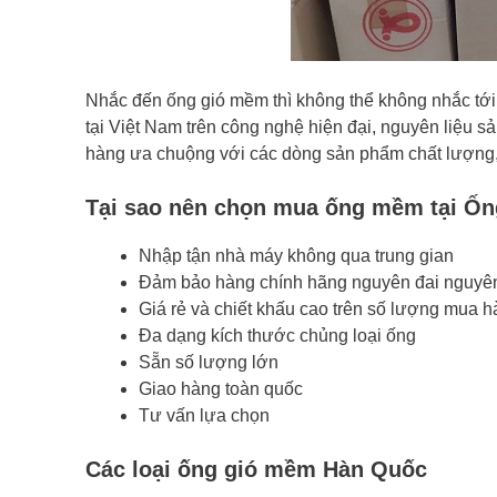
Nhắc đến ống gió mềm thì không thể không nhắc tớ
tại Việt Nam trên công nghệ hiện đại, nguyên liệu
hàng ưa chuộng với các dòng sản phẩm chất lượng, 
Tại sao nên chọn mua ống mềm tại Ố
Nhập tận nhà máy không qua trung gian
Đảm bảo hàng chính hãng nguyên đai nguyên
Giá rẻ và chiết khấu cao trên số lượng mua 
Đa dạng kích thước chủng loại ống
Sẵn số lượng lớn
Giao hàng toàn quốc
Tư vấn lựa chọn
Các loại ống gió mềm Hàn Quốc