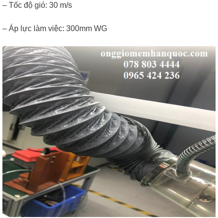
– Tốc độ gió: 30 m/s
– Áp lực làm việc: 300mm WG