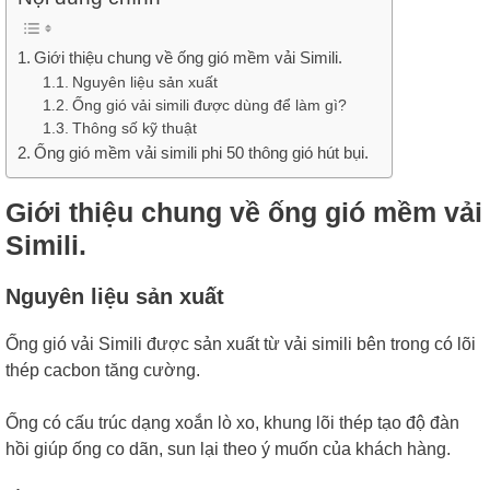
Giới thiệu chung về ống gió mềm vải Simili.
Nguyên liệu sản xuất
Ống gió vải simili được dùng để làm gì?
Thông số kỹ thuật
Ống gió mềm vải simili phi 50 thông gió hút bụi.
Giới thiệu chung về ống gió mềm vải
Simili.
Nguyên liệu sản xuất
Ống gió vải Simili được sản xuất từ vải simili bên trong có lõi
thép cacbon tăng cường.
Ống có cấu trúc dạng xoắn lò xo, khung lõi thép tạo độ đàn
hồi giúp ống co dãn, sun lại theo ý muốn của khách hàng.