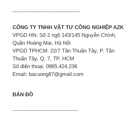
------------------------------------
CÔNG TY TNHH VẬT TƯ CÔNG NGHIỆP AZK
VPGD HN: Số 2 ngõ 143/145 Nguyễn Chính,
Quận Hoàng Mai, Hà Nội
VPGD TPHCM: 22/7 Tân Thuận Tây, P. Tân
Thuận Tây, Q. 7, TP. HCM
Số điện thoại: 0965.424.236
Email: bacuong87@gmail.com
BẢN ĐỒ
-----------------------------------