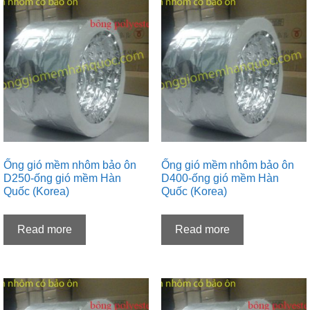
Ống gió mềm nhôm bảo ôn
Ống gió mềm nhôm bảo ôn
D250-ống gió mềm Hàn
D400-ống gió mềm Hàn
Quốc (Korea)
Quốc (Korea)
Read more
Read more