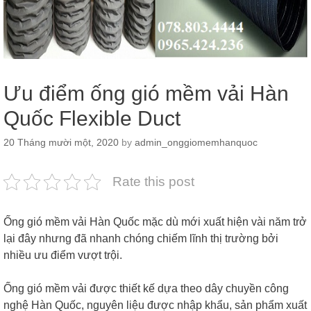
Ưu điểm ống gió mềm vải Hàn
Quốc Flexible Duct
20 Tháng mười một, 2020
by
admin_onggiomemhanquoc
Rate this post
Ống gió mềm vải Hàn Quốc mặc dù mới xuất hiện vài năm trở
lại đây nhưng đã nhanh chóng chiếm lĩnh thị trường bởi
nhiều ưu điểm vượt trội.
Ống gió mềm vải được thiết kế dựa theo dây chuyền công
nghệ Hàn Quốc, nguyên liệu được nhập khẩu, sản phẩm xuất