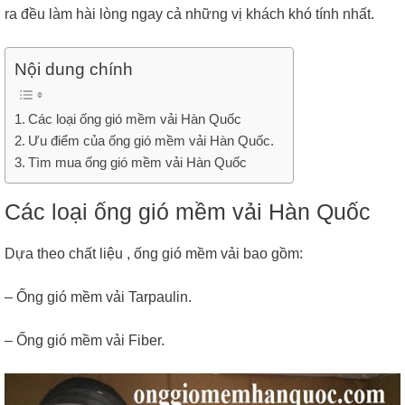
ra đều làm hài lòng ngay cả những vị khách khó tính nhất.
Nội dung chính
Các loại ống gió mềm vải Hàn Quốc
Ưu điểm của ống gió mềm vải Hàn Quốc.
Tìm mua ống gió mềm vải Hàn Quốc
Các loại ống gió mềm vải Hàn Quốc
Dựa theo chất liệu , ống gió mềm vải bao gồm:
– Ống gió mềm vải Tarpaulin.
– Ống gió mềm vải Fiber.