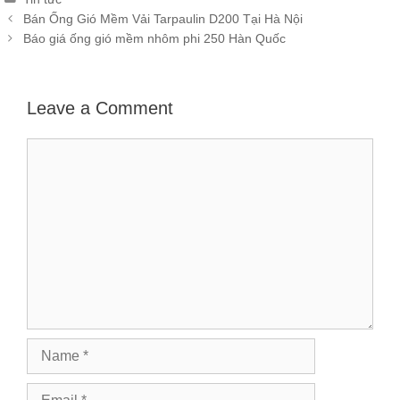
Post
Bán Ống Gió Mềm Vải Tarpaulin D200 Tại Hà Nội
navigation
Báo giá ống gió mềm nhôm phi 250 Hàn Quốc
Leave a Comment
Comment
Name
Email