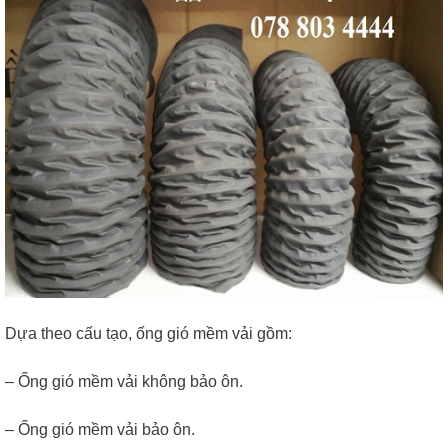
Dựa theo cấu tạo, ống gió mềm vải gồm:
– Ống gió mềm vải không bảo ôn.
– Ống gió mềm vải bảo ôn.