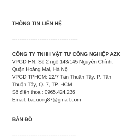
THÔNG TIN LIÊN HỆ
------------------------------------
CÔNG TY TNHH VẬT TƯ CÔNG NGHIỆP AZK
VPGD HN: Số 2 ngõ 143/145 Nguyễn Chính,
Quận Hoàng Mai, Hà Nội
VPGD TPHCM: 22/7 Tân Thuận Tây, P. Tân
Thuận Tây, Q. 7, TP. HCM
Số điện thoại: 0965.424.236
Email: bacuong87@gmail.com
BẢN ĐỒ
-----------------------------------