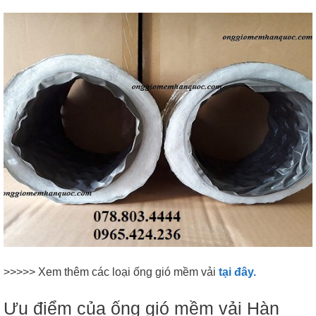
>>>>> Xem thêm các loại ống gió mềm vải
tại đây.
Ưu điểm của ống gió mềm vải Hàn